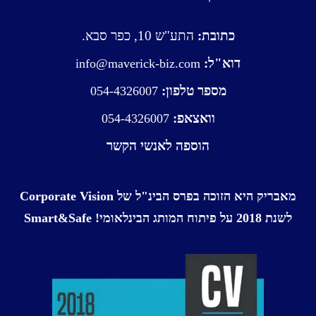
כתובת:
התע"ש 10, כפר סבא.
דוא"ל:
info@maverick-biz.com
מספר טלפון:
054-4326007
וואצאפ:
054-4326007
הוספה לאנשי הקשר
מאבריק היא הזוכה בפרס הבינ"ל של Corporate Vision
לשנת 2018 על פיתוח המותג הבינלאומי! Smart&Safe