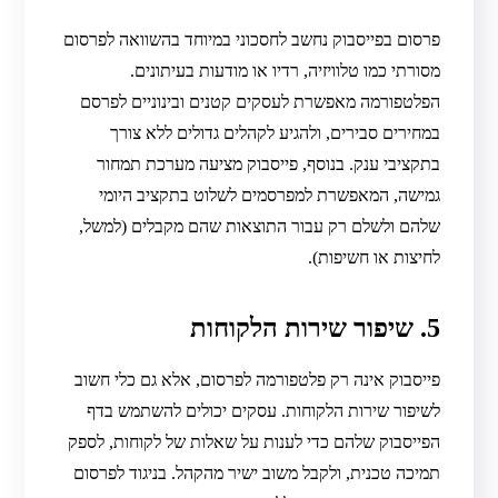
פרסום בפייסבוק נחשב לחסכוני במיוחד בהשוואה לפרסום
מסורתי כמו טלוויזיה, רדיו או מודעות בעיתונים.
הפלטפורמה מאפשרת לעסקים קטנים ובינוניים לפרסם
במחירים סבירים, ולהגיע לקהלים גדולים ללא צורך
בתקציבי ענק. בנוסף, פייסבוק מציעה מערכת תמחור
גמישה, המאפשרת למפרסמים לשלוט בתקציב היומי
שלהם ולשלם רק עבור התוצאות שהם מקבלים (למשל,
לחיצות או חשיפות).
5. שיפור שירות הלקוחות
פייסבוק אינה רק פלטפורמה לפרסום, אלא גם כלי חשוב
לשיפור שירות הלקוחות. עסקים יכולים להשתמש בדף
הפייסבוק שלהם כדי לענות על שאלות של לקוחות, לספק
תמיכה טכנית, ולקבל משוב ישיר מהקהל. בניגוד לפרסום