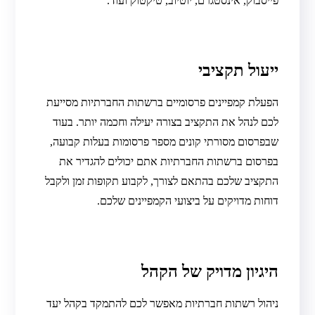
פייסבוק, אינסטגרם, יוטיוב, טיקטוק ועוד.
ייעול תקציבי
הפעלת קמפיינים פרסומיים ברשתות החברתיות מסייעת
לכם לנהל את התקציב בצורה יעילה וחכמה יותר. בעוד
שבפרסום מסורתי קונים מספר פרסומות בעלות קבועה,
בפרסום ברשתות החברתיות אתם יכולים להגדיר את
התקציב שלכם בהתאם לצורך, לקבוע תקופות זמן ולקבל
דוחות מדויקים על ביצועי הקמפיינים שלכם.
היגיון מדויק של הקהל
ניהול רשתות חברתיות מאפשר לכם להתמקד בקהל יעד