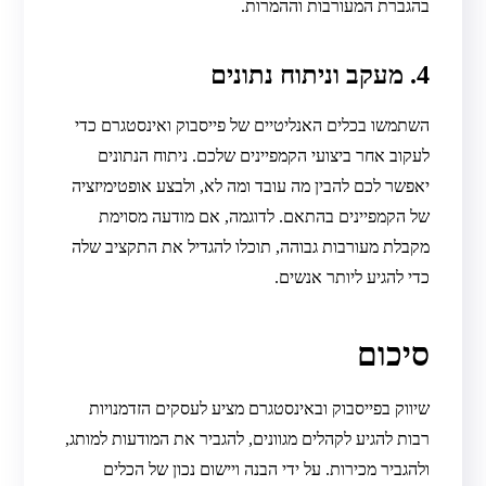
בהגברת המעורבות וההמרות.
4. מעקב וניתוח נתונים
השתמשו בכלים האנליטיים של פייסבוק ואינסטגרם כדי
לעקוב אחר ביצועי הקמפיינים שלכם. ניתוח הנתונים
יאפשר לכם להבין מה עובד ומה לא, ולבצע אופטימיזציה
של הקמפיינים בהתאם. לדוגמה, אם מודעה מסוימת
מקבלת מעורבות גבוהה, תוכלו להגדיל את התקציב שלה
כדי להגיע ליותר אנשים.
סיכום
שיווק בפייסבוק ובאינסטגרם מציע לעסקים הזדמנויות
רבות להגיע לקהלים מגוונים, להגביר את המודעות למותג,
ולהגביר מכירות. על ידי הבנה ויישום נכון של הכלים