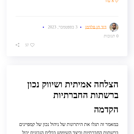
קרא עוד
דוד חן פלדמן
3 בספטמבר, 2023
0 תגובות
57
הצלחה אמיתית ושיווק נכון
ברשתות החברתיות
הקדמה
במאמר זה תגלו את היתרונות של ניהול נכון של קמפיינים
ברשתות החברתיות וכיצד השימוש בכלים הנכונים יכול