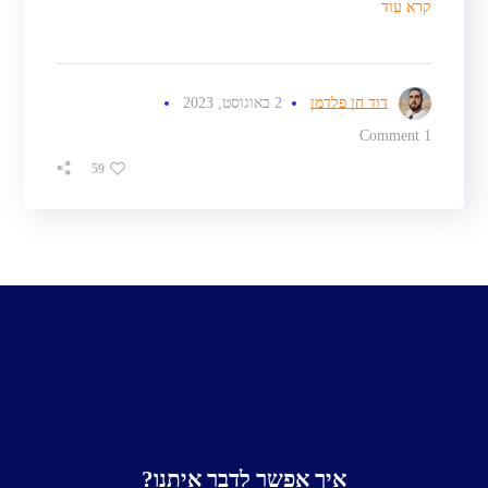
קרא עוד
דוד חן פלדמן
2 באוגוסט, 2023
1 Comment
59
איך אפשר לדבר איתנו?