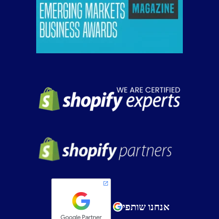
אנחנו שותפי