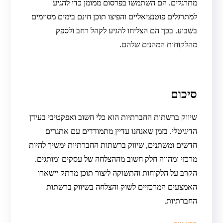
מתרגלים. הם השתמשו בפרסום ממומן כדי להגיע
למתרגלים פוטנציאליים והפיצו תוכן חינם בימים מסוימים
בשבוע. בכך הם הצליחו להגיע לקהל רחב ולספק
מהלקוחות המהנים שלהם.
סיכום
שיווק ברשתות החברתיות הוא כלי חשוב ואפקטיבי בעידן
הדיגיטלי. בזמן שאנחנו עדיין מתמודדים עם אתגרים
חדשים ומשתנים, שיווק ברשתות החברתיות ימשיך להיות
מרכזי ומהווה חלק חשוב מההצלחה של עסקים ומותגים.
הקרב על הלקוחות והתשוקה ליצור תוכן מרתק יישארו
האמצעים המרכזיים לשוק והצלחה בשיווק ברשתות
החברתיות.