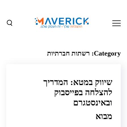
Category: רשתות חברתיות
שיווק במטא: המדריך
להצלחה בפייסבוק
ובאינסטגרם
מבוא