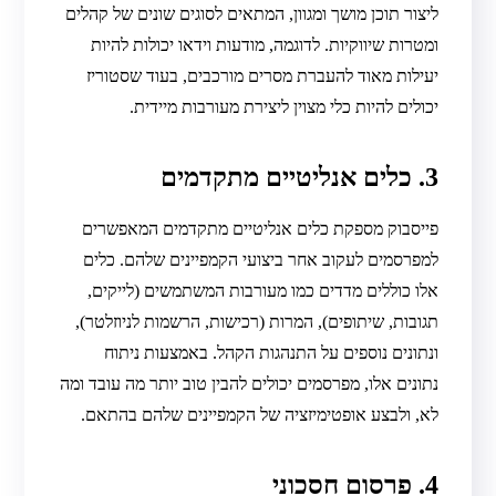
ליצור תוכן מושך ומגוון, המתאים לסוגים שונים של קהלים
ומטרות שיווקיות. לדוגמה, מודעות וידאו יכולות להיות
יעילות מאוד להעברת מסרים מורכבים, בעוד שסטוריז
יכולים להיות כלי מצוין ליצירת מעורבות מיידית.
3. כלים אנליטיים מתקדמים
פייסבוק מספקת כלים אנליטיים מתקדמים המאפשרים
למפרסמים לעקוב אחר ביצועי הקמפיינים שלהם. כלים
אלו כוללים מדדים כמו מעורבות המשתמשים (לייקים,
תגובות, שיתופים), המרות (רכישות, הרשמות לניוזלטר),
ונתונים נוספים על התנהגות הקהל. באמצעות ניתוח
נתונים אלו, מפרסמים יכולים להבין טוב יותר מה עובד ומה
לא, ולבצע אופטימיזציה של הקמפיינים שלהם בהתאם.
4. פרסום חסכוני