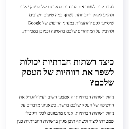
לעזור לכם לשפר את הנוכחות המקוונת של העסק שלכם
ולהגיע לקהל רחב יותר. נשתף כמה טיפים חשובים
שיסייעו לכם להתעלות במנהגי החיפוש של Google
ולהוביל על המתחרים שלכם בחשיפה וכמובן במכירות.
כיצד רשתות חברתיות יכולות
לשפר את רווחיות של העסק
שלכם?
ניהול רשתות חברתיות זה אמצעי חשוב ויעיל להגדיל את
החשיפה של העסק שלכם ברשת. כשאנחנו מדברים על
ניהול רשתות חברתיות, אנחנו מתכוונים לכלי דיגיטלי
שמטרתו ליצור ולשתף תוכן מגוון ברשתות החברתיות כגון