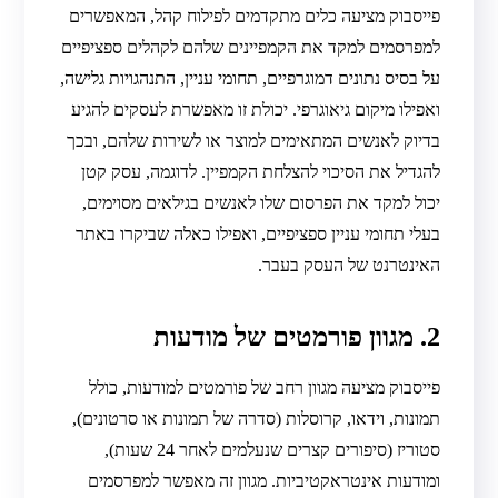
פייסבוק מציעה כלים מתקדמים לפילוח קהל, המאפשרים
למפרסמים למקד את הקמפיינים שלהם לקהלים ספציפיים
על בסיס נתונים דמוגרפיים, תחומי עניין, התנהגויות גלישה,
ואפילו מיקום גיאוגרפי. יכולת זו מאפשרת לעסקים להגיע
בדיוק לאנשים המתאימים למוצר או לשירות שלהם, ובכך
להגדיל את הסיכוי להצלחת הקמפיין. לדוגמה, עסק קטן
יכול למקד את הפרסום שלו לאנשים בגילאים מסוימים,
בעלי תחומי עניין ספציפיים, ואפילו כאלה שביקרו באתר
האינטרנט של העסק בעבר.
2. מגוון פורמטים של מודעות
פייסבוק מציעה מגוון רחב של פורמטים למודעות, כולל
תמונות, וידאו, קרוסלות (סדרה של תמונות או סרטונים),
סטוריז (סיפורים קצרים שנעלמים לאחר 24 שעות),
ומודעות אינטראקטיביות. מגוון זה מאפשר למפרסמים