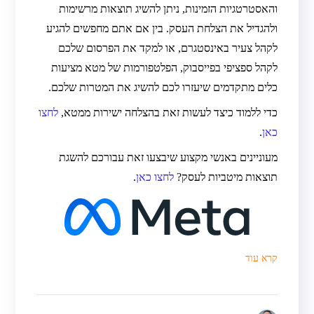
והאסטרטגיות הזמינות, ניתן להשיג תוצאות מרשימות
ולהגדיל את הצלחת העסק. בין אם אתם מחפשים להגיע
לקהל צעיר באינסטגרם, או למקד את הפרסום שלכם
לקהל ספציפי בפייסבוק, הפלטפורמות של מטא מציעות
כלים מתקדמים שיעזרו לכם להשיג את המטרות שלכם.
כדי ללמוד כיצד לעשות זאת בהצלחה ישירות ממטא,
לחצו
כאן
.
מעוניינים באנשי מקצוע שיבצעו זאת עבורכם להשגת
תוצאות מיטביות לעסק?
לחצו כאן
.
קרא עוד