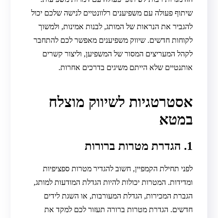
שיתוף פעולה עם משפיענים רלוונטיים לנישה שלכם יכול
להגביר את הנראות של המותג, לבנות אמינות, ולמשוך
לקוחות חדשים. שיווק משפיענים מאפשר לכם להתחבר
לקהל המעריצים המסור של המשפיען, וליצור קשרים
אותנטיים שלא הייתם משיגים בדרכים אחרות.
אסטרטגיות לשיווק מוצלח
במטא
1. הגדרת מטרות ברורות
לפני תחילת הקמפיין, חשוב להגדיר מטרות ספציפיות
ומדידות. המטרות יכולות להיות הגדלת המודעות למותג,
הגברת המכירות, הגדלת המעורבות, או השגת לידים
חדשים. הגדרת מטרות ברורה תעזור לכם למקד את