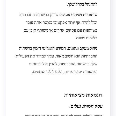
להתנהל בקהל שלך.
שותפויות ושיתוף פעולה
: שיווק ברשתות החברתיות
יכול להיות אף יותר אפקטיבי כאשר אתה עובד
בשותפות עם עסקים אחרים או משותף תוכן עם
בלשיות שונות.
ניהול מעקב ונתונים
: המידע האנליטי הזמין ברשתות
החברתיות הוא חשוב מאוד. עליך למדוד את הפעילות
שלך ברשתות החברתיות, להבין אילו פוסטים
ופרסומות יעיפו פריות, ולפעול לפי הנתונים.
דוגמאות מציאותיות
עסק המותג נעלים
: