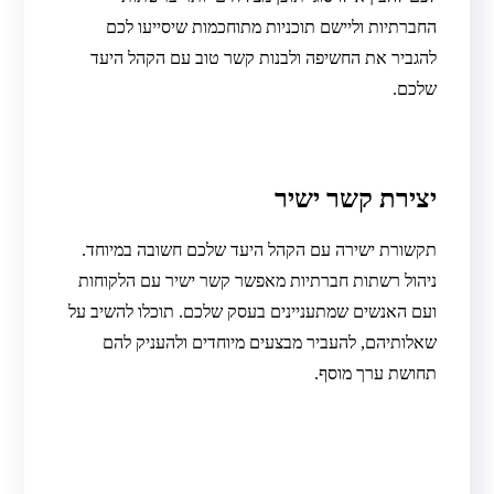
החברתיות וליישם תוכניות מתוחכמות שיסייעו לכם
להגביר את החשיפה ולבנות קשר טוב עם הקהל היעד
שלכם.
יצירת קשר ישיר
תקשורת ישירה עם הקהל היעד שלכם חשובה במיוחד.
ניהול רשתות חברתיות מאפשר קשר ישיר עם הלקוחות
ועם האנשים שמתעניינים בעסק שלכם. תוכלו להשיב על
שאלותיהם, להעביר מבצעים מיוחדים ולהעניק להם
תחושת ערך מוסף.