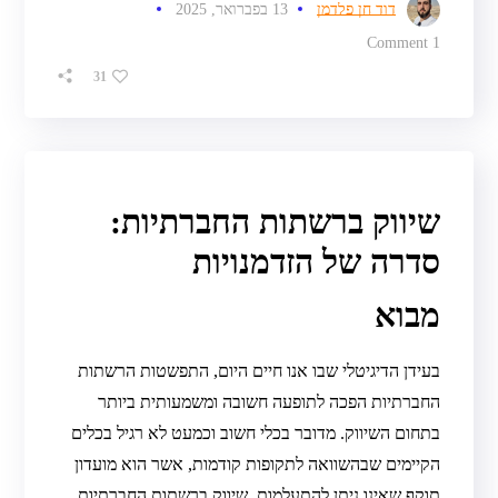
דוד חן פלדמן
13 בפברואר, 2025
1 Comment
31
שיווק ברשתות החברתיות:
סדרה של הזדמנויות
מבוא
בעידן הדיגיטלי שבו אנו חיים היום, התפשטות הרשתות
החברתיות הפכה לתופעה חשובה ומשמעותית ביותר
בתחום השיווק. מדובר בכלי חשוב וכמעט לא רגיל בכלים
הקיימים שבהשוואה לתקופות קודמות, אשר הוא מועדון
תוקף שאינו ניתן להתעלמות. שיווק ברשתות החברתיות