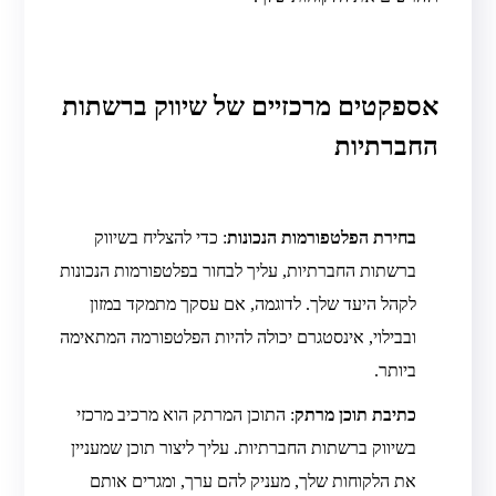
אספקטים מרכזיים של שיווק ברשתות
החברתיות
בחירת הפלטפורמות הנכונות
: כדי להצליח בשיווק
ברשתות החברתיות, עליך לבחור בפלטפורמות הנכונות
לקהל היעד שלך. לדוגמה, אם עסקך מתמקד במזון
ובבילוי, אינסטגרם יכולה להיות הפלטפורמה המתאימה
ביותר.
כתיבת תוכן מרתק
: התוכן המרתק הוא מרכיב מרכזי
בשיווק ברשתות החברתיות. עליך ליצור תוכן שמעניין
את הלקוחות שלך, מעניק להם ערך, ומגרים אותם