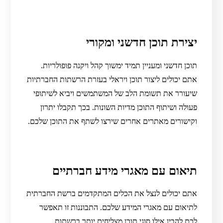
יצירת תוכן חדשני ומקורי
תוכן חדשני ומעניין תמיד ימשוך קהל ויקנה פופולריות.
אתם יכולים ליצור תוכן ויראלי בעזרת הרשתות החברתיות
שיעורר את תשומת הלב של המשתמשים ויביא לשיתופי
פעולה ושיתוף התוכן מדיות השונות. בכך תקבלו יתרון
וקישורים מאתרים אחרים שירצו לשתף את התוכן שלכם.
תיאום עם מאגרי מידע חברתיים
אתם יכולים לנצל את הכלים המתקדמים ברשת החברתית
לתיאום עם מאגרי המידע שלכם. התבוננות זו תאפשר
לכם להבין אילו סוגי תוכן מצליחים יותר ברשתות