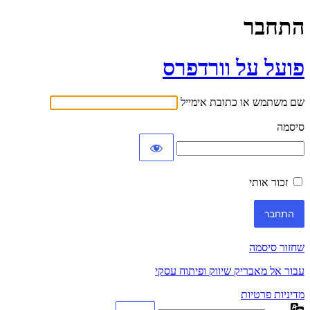
התחבר
פועל על וורדפרס
שם משתמש או כתובת אימייל
סיסמה
זכור אותי
שחזור סיסמה
עבור אל מאבריק שיווק ופיתוח עסקי
מדיניות פרטיות