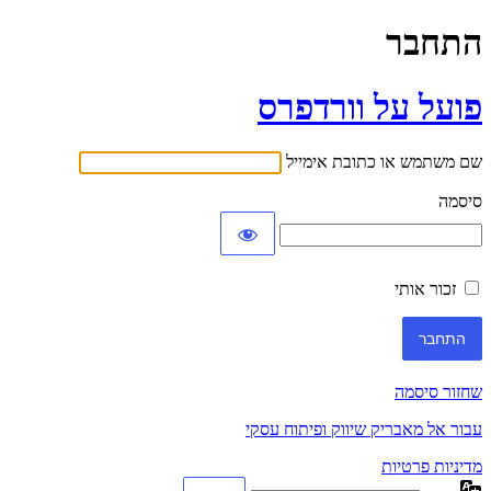
התחבר
פועל על וורדפרס
שם משתמש או כתובת אימייל
סיסמה
זכור אותי
שחזור סיסמה
עבור אל מאבריק שיווק ופיתוח עסקי
מדיניות פרטיות