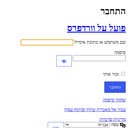
התחבר
פועל על וורדפרס
שם משתמש או כתובת אימייל
סיסמה
זכור אותי
שחזור סיסמה
עבור אל מאבריק שיווק ופיתוח עסקי
מדיניות פרטיות
שפה