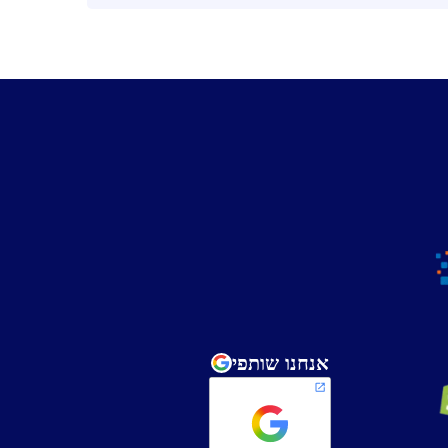
אנחנו שותפי