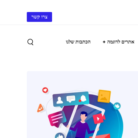
צרו קשר
אתרים לדוגמה
הכתבות שלנו