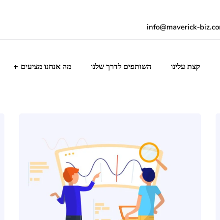
info@maverick-biz.c
קצת עלינו
השותפים לדרך שלנו
מה אנחנו מציעים