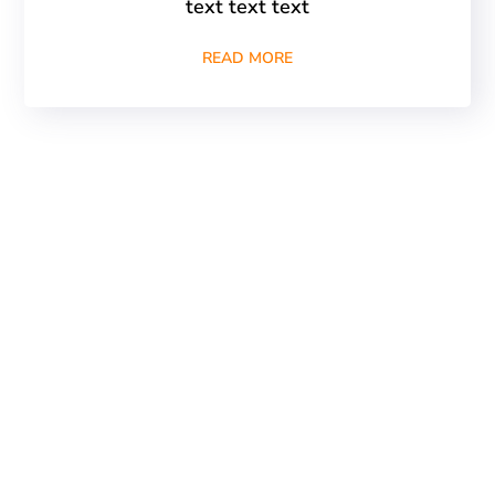
text text text
READ MORE