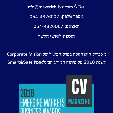
דוא"ל:
info@maverick-biz.com
מספר טלפון:
054-4326007
וואצאפ:
054-4326007
הוספה לאנשי הקשר
מאבריק היא הזוכה בפרס הבינ"ל של Corporate Vision
לשנת 2018 על פיתוח המותג הבינלאומי! Smart&Safe