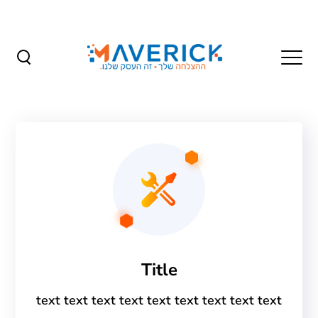
Title
text text text text text text text text text