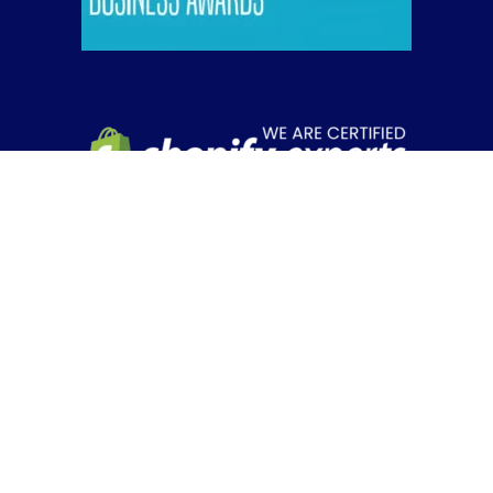
אנחנו שותפי